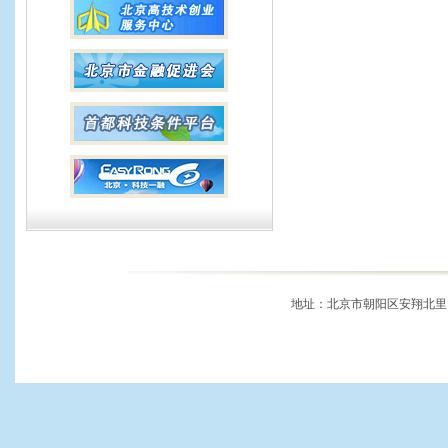
地址：北京市朝阳区安翔北里11号 邮