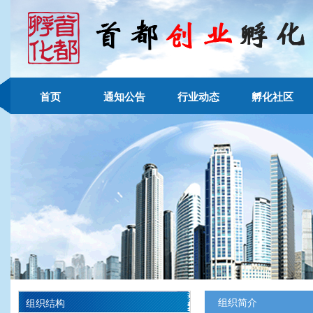
首页
通知公告
行业动态
孵化社区
组织简介
组织结构