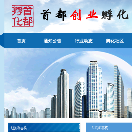
首页
通知公告
行业动态
孵化社区
组织结构
组织结构