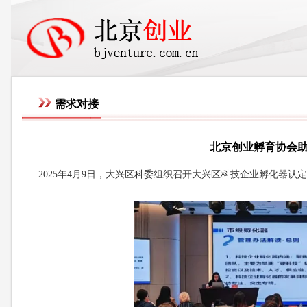
需求对接
北京创业孵育协会
2025年4月9日，大兴区科委组织召开大兴区科技企业孵化器