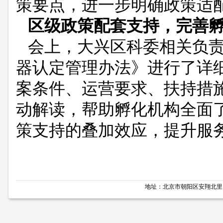
策要点，进一步明确政策适
区级政策配套支持，完善
会上，大兴区科委相关负
器认定管理办法》进行了详
案条件、运营要求、扶持措
动解读，帮助孵化机构全面
策支持的叠加效应，提升服
地址：北京市朝阳区安翔北里11号 邮