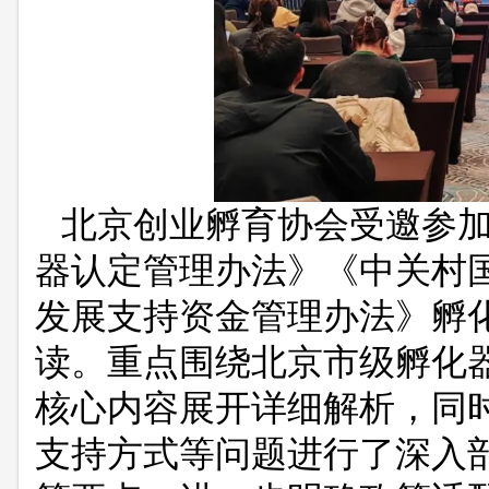
北京创业孵育协会受邀参
器认定管理办法》
《中关村
发展支持资金管理办法》孵
读。重点围绕北京市级孵化
核心内容展开详细解析，同
支持方式等问题进行了深入