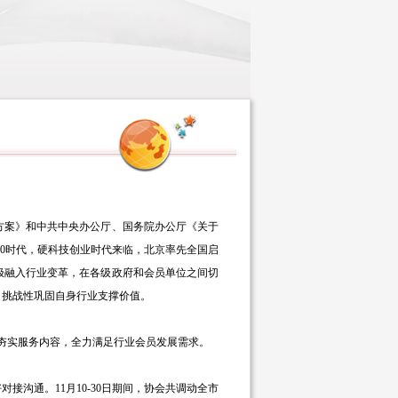
方案》和中共中央办公厅、国务院办公厅《关于
0时代，硬科技创业时代来临，北京率先全国启
极融入行业变革，在各级政府和会员单位之间切
、挑战性巩固自身行业支撑价值。
式、夯实服务内容，全力满足行业会员发展需求。
好对接沟通。
11月10-30日期间，协会共调动全市