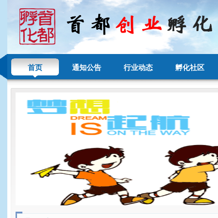
首页
通知公告
行业动态
孵化社区